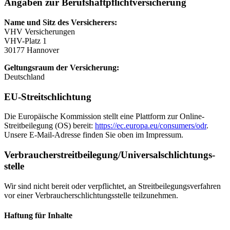
Angaben zur Berufshaftpflichtversicherung
Name und Sitz des Versicherers:
VHV Versicherungen
VHV-Platz 1
30177 Hannover
Geltungsraum der Versicherung:
Deutschland
EU-Streitschlichtung
Die Europäische Kommission stellt eine Plattform zur Online-
Streitbeilegung (OS) bereit:
https://ec.europa.eu/consumers/odr
.
Unsere E-Mail-Adresse finden Sie oben im Impressum.
Verbraucher­streit­beilegung/Universal­schlichtungs­
stelle
Wir sind nicht bereit oder verpflichtet, an Streitbeilegungsverfahren
vor einer Verbraucherschlichtungsstelle teilzunehmen.
Haftung für Inhalte