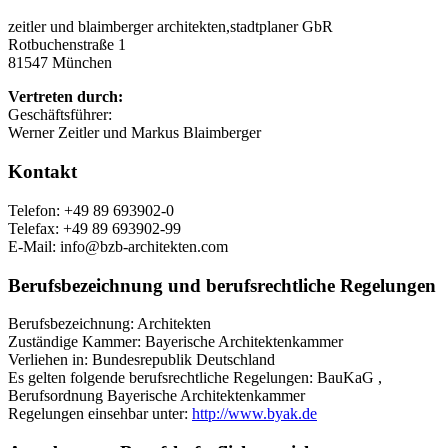
zeitler und blaimberger architekten,stadtplaner GbR
Rotbuchenstraße 1
81547 München
Vertreten durch:
Geschäftsführer:
Werner Zeitler und Markus Blaimberger
Kontakt
Telefon: +49 89 693902-0
Telefax: +49 89 693902-99
E-Mail: info@bzb-architekten.com
Berufsbezeichnung und berufsrechtliche Regelungen
Berufsbezeichnung: Architekten
Zuständige Kammer: Bayerische Architektenkammer
Verliehen in: Bundesrepublik Deutschland
Es gelten folgende berufsrechtliche Regelungen: BauKaG ,
Berufsordnung Bayerische Architektenkammer
Regelungen einsehbar unter:
http://www.byak.de