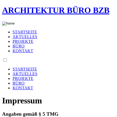
ARCHITEKTUR BÜRO BZB
STARTSEITE
AKTUELLES
PROJEKTE
BÜRO
KONTAKT
STARTSEITE
AKTUELLES
PROJEKTE
BÜRO
KONTAKT
Impressum
Angaben gemäß § 5 TMG